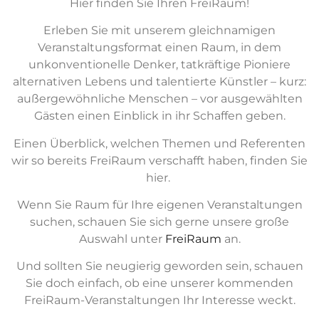
Hier finden Sie Ihren FreiRaum!
Erleben Sie mit unserem gleichnamigen
Veranstaltungsformat einen Raum, in dem
unkonventionelle Denker, tatkräftige Pioniere
alternativen Lebens und talentierte Künstler – kurz:
außergewöhnliche Menschen – vor ausgewählten
Gästen einen Einblick in ihr Schaffen geben.
Einen Überblick, welchen Themen und Referenten
wir so bereits FreiRaum verschafft haben, finden Sie
hier.
Wenn Sie Raum für Ihre eigenen Veranstaltungen
suchen, schauen Sie sich gerne unsere große
Auswahl unter
FreiRaum
an.
Und sollten Sie neugierig geworden sein, schauen
Sie doch einfach, ob eine unserer kommenden
FreiRaum-Veranstaltungen Ihr Interesse weckt.