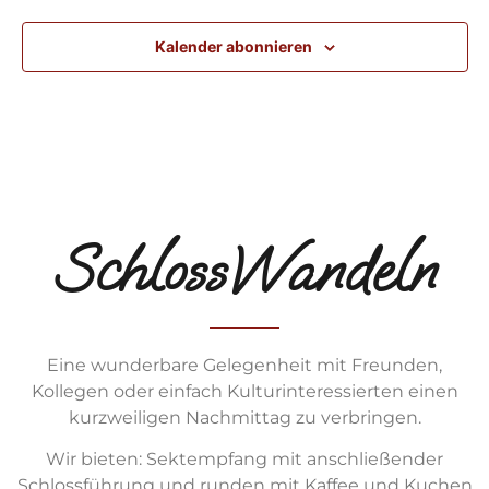
Kalender abonnieren
SchlossWandeln
Eine wunderbare Gelegenheit mit Freunden,
Kollegen oder einfach Kulturinteressierten einen
kurzweiligen Nachmittag zu verbringen.
Wir bieten: Sektempfang mit anschließender
Schlossführung und runden mit Kaffee und Kuchen