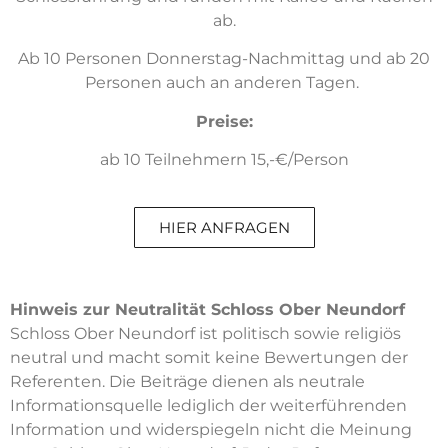
ab.
Ab 10 Personen Donnerstag-Nachmittag und ab 20
Personen auch an anderen Tagen.
Preise:
ab 10 Teilnehmern 15,-€/Person
HIER ANFRAGEN
Hinweis zur Neutralität Schloss Ober Neundorf
Schloss Ober Neundorf ist politisch sowie religiös
neutral und macht somit keine Bewertungen der
Referenten. Die Beiträge dienen als neutrale
Informationsquelle lediglich der weiterführenden
Information und widerspiegeln nicht die Meinung