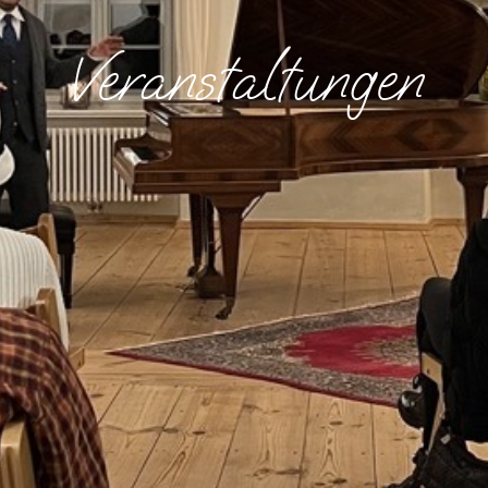
Veranstaltungen