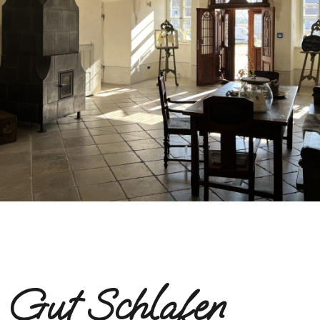
Gut Schlafen