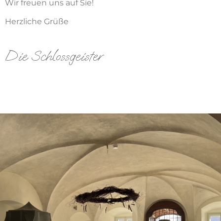
Wir freuen uns auf Sie!
Herzliche Grüße
Die Schlossgeister