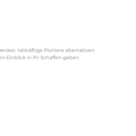
ker, tatkräftige Pioniere alternativen
 Einblick in ihr Schaffen geben.