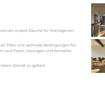
 können unsere Räume für Ihre eigenen
en Platz und optimale Bedingungen für
iten und Feste, Lesungen und Konzerte,
 Ideen Gestalt zu geben!