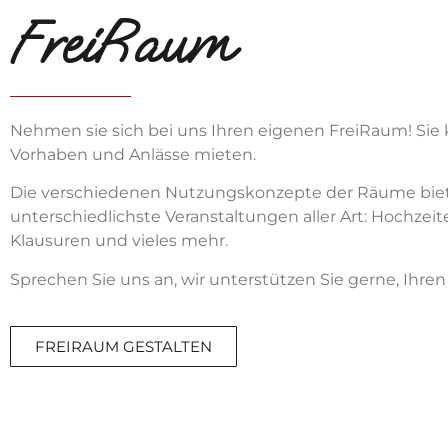
FreiRaum
Nehmen sie sich bei uns Ihren eigenen FreiRaum! Sie
Vorhaben und Anlässe mieten.
Die verschiedenen Nutzungskonzepte der Räume biet
unterschiedlichste Veranstaltungen aller Art: Hochze
Klausuren und vieles mehr.
Sprechen Sie uns an, wir unterstützen Sie gerne, Ihren
FREIRAUM GESTALTEN