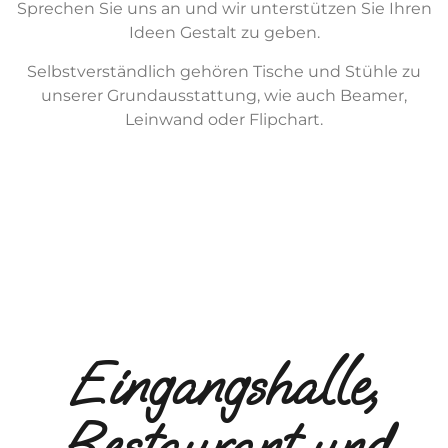
Sprechen Sie uns an und wir unterstützen Sie Ihren
Ideen Gestalt zu geben.
Selbstverständlich gehören Tische und Stühle zu
unserer Grundausstattung, wie auch Beamer,
Leinwand oder Flipchart.
Eingangshalle,
Restaurant und