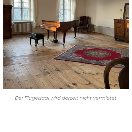
Der Flügelsaal wird derzeit nicht vermietet.