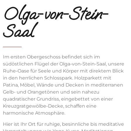
Olga-von-Stein-
Saal
Im ersten Obergeschoss befindet sich im
südöstlichen Flügel der Olga-von-Stein-Saal, unsere
Ruhe-Oase für Seele und Körper mit direktem Blick
in den herrlichen Schlosspark. Holzparkett mit
Patina, Möbel, Wände und Decken in mediterranen
Gelb- und Orangetönen und sein nahezu
quadratischer Grundriss, eingebettet von einer
Kreuzgratgewölbe-Decke, schaffen eine
harmonische Atmosphäre.
Hier ist Ihr Ort für ruhige, besinnliche bis meditative