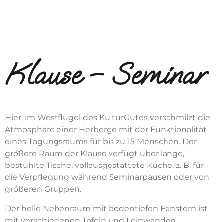
Klause – Seminar
Hier, im Westflügel des KulturGutes verschmilzt die
Atmosphäre einer Herberge mit der Funktionalität
eines Tagungsraums für bis zu 15 Menschen. Der
größere Raum der Klause verfügt über lange,
bestuhlte Tische, vollausgestattete Küche, z. B. für
die Verpflegung während Seminarpausen oder von
größeren Gruppen.
Der helle Nebenraum mit bodentiefen Fenstern ist
mit verschiedenen Tafeln und Leinwänden