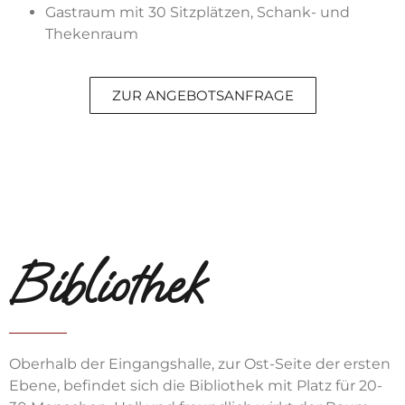
Gastraum mit 30 Sitzplätzen, Schank- und
Thekenraum
ZUR ANGEBOTSANFRAGE
Bibliothek
Oberhalb der Eingangshalle, zur Ost-Seite der ersten
Ebene, befindet sich die Bibliothek mit Platz für 20-