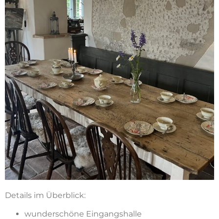
Details im Überblick:
wunderschöne Eingangshalle