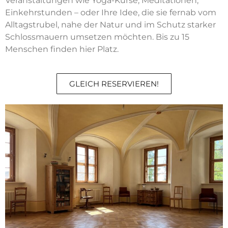
Veranstaltungen wie Yoga-Kurse, Meditationen,
Einkehrstunden – oder Ihre Idee, die sie fernab vom
Alltagstrubel, nahe der Natur und im Schutz starker
Schlossmauern umsetzen möchten. Bis zu 15
Menschen finden hier Platz.
GLEICH RESERVIEREN!