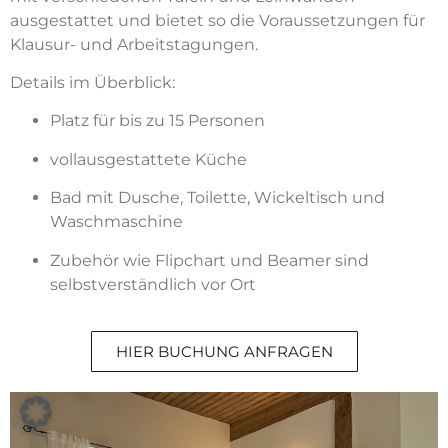
ausgestattet und bietet so die Voraussetzungen für
Klausur- und Arbeitstagungen.
Details im Überblick:
Platz für bis zu 15 Personen
vollausgestattete Küche
Bad mit Dusche, Toilette, Wickeltisch und
Waschmaschine
Zubehör wie Flipchart und Beamer sind
selbstverständlich vor Ort
HIER BUCHUNG ANFRAGEN