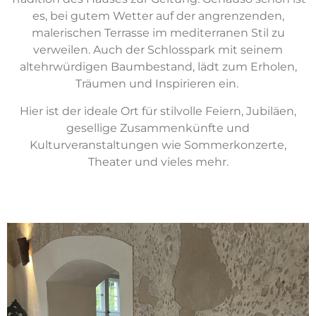
es, bei gutem Wetter auf der angrenzenden,
malerischen Terrasse im mediterranen Stil zu
verweilen. Auch der Schlosspark mit seinem
altehrwürdigen Baumbestand, lädt zum Erholen,
Träumen und Inspirieren ein.
Hier ist der ideale Ort für stilvolle Feiern, Jubiläen,
gesellige Zusammenkünfte und
Kulturveranstaltungen wie Sommerkonzerte,
Theater und vieles mehr.