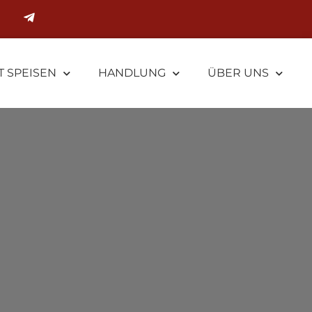
T SPEISEN
HANDLUNG
ÜBER UNS