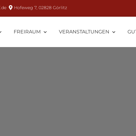
.de
Hofeweg 7, 02828 Görlitz
FREIRAUM
VERANSTALTUNGEN
GU