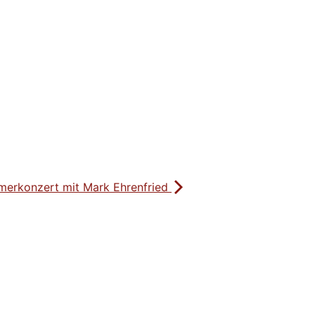
erkonzert mit Mark Ehrenfried