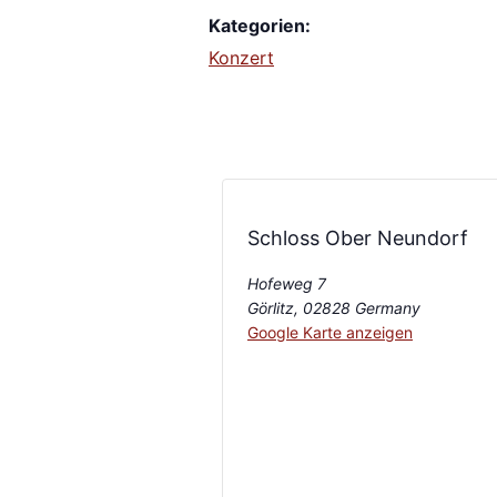
Kategorien:
Konzert
Schloss Ober Neundorf
Hofeweg 7
Görlitz
,
02828
Germany
Google Karte anzeigen