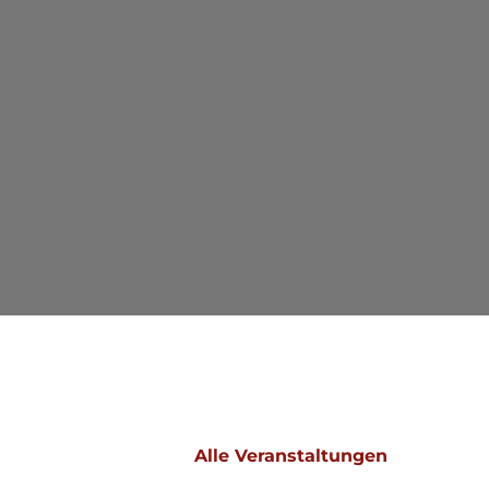
Alle Veranstaltungen