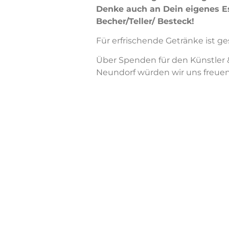
Denke auch an Dein eigenes E
Becher/Teller/ Besteck!
Für erfrischende Getränke ist ge
Über Spenden für den Künstler 
Neundorf würden wir uns freue