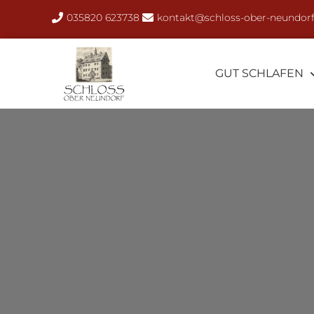
035820 623738
kontakt@schloss-ober-neundorf
GUT SCHLAFEN