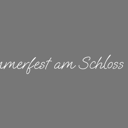
merfest am Schloss