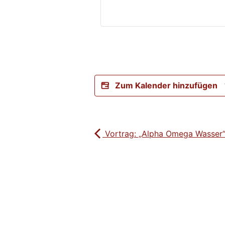
Zum Kalender hinzufügen
Vortrag: „Alpha Omega Wasser